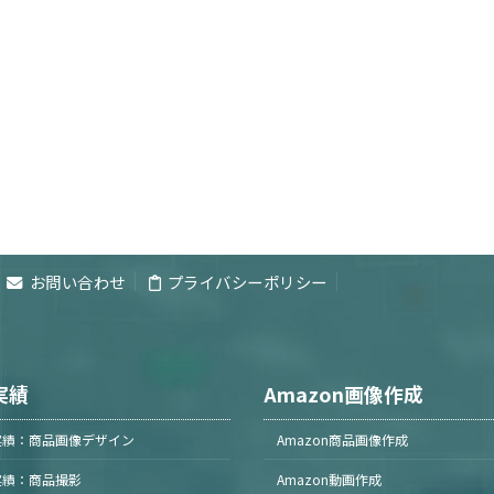
お問い合わせ
プライバシーポリシー
実績
Amazon画像作成
実績：商品画像デザイン
Amazon商品画像作成
実績：商品撮影
Amazon動画作成