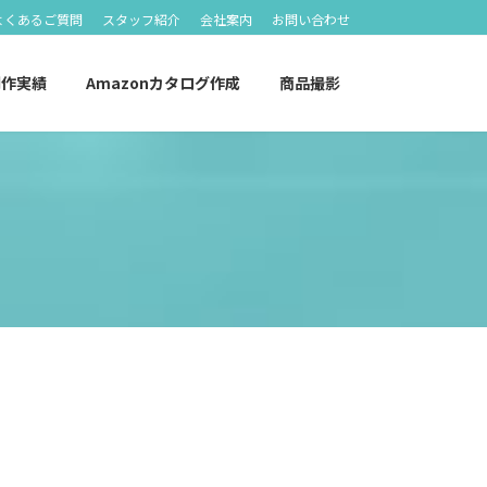
よくあるご質問
スタッフ紹介
会社案内
お問い合わせ
制作実績
Amazonカタログ作成
商品撮影