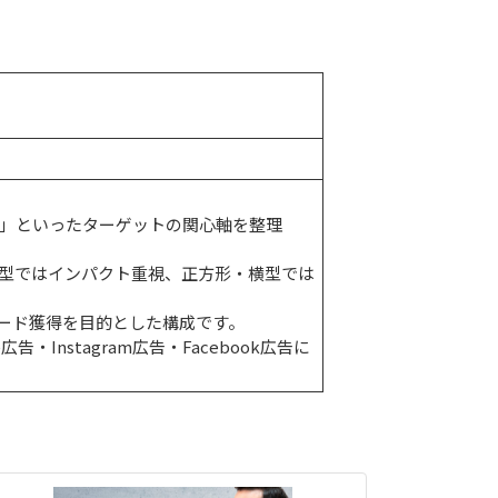
」といったターゲットの関心軸を整理
型ではインパクト重視、正方形・横型では
ード獲得を目的とした構成です。
広告・Instagram広告・Facebook広告に