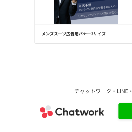
メンズスーツ広告用バナー3サイズ
チャットワーク・LIN