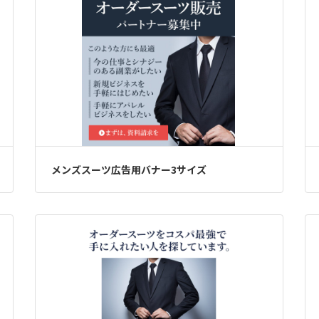
メンズスーツ広告用バナー3サイズ