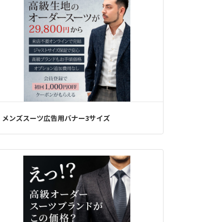
メンズスーツ広告用バナー3サイズ