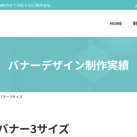
画制作まで対応するEC制作会社
HOME
バナーデザイン制作実績
バナー3サイズ
バナー3サイズ