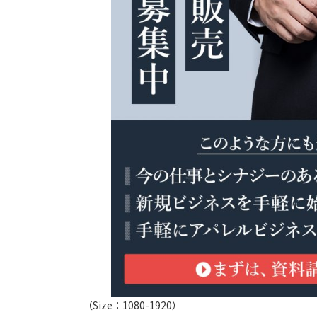
（Size：1080-1920）