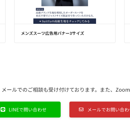
メンズスーツ広告用バナー3サイズ
E・メールでのご相談も受け付けております。また、Zoo
LINEで問い合わせ
メールでお問い合わ