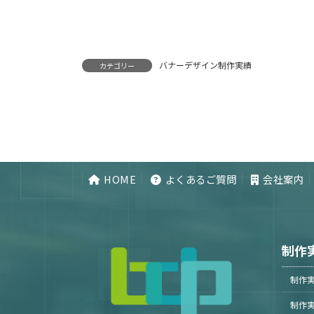
バナーデザイン制作実績
カテゴリー
HOME
よくあるご質問
会社案内
制作
制作
制作