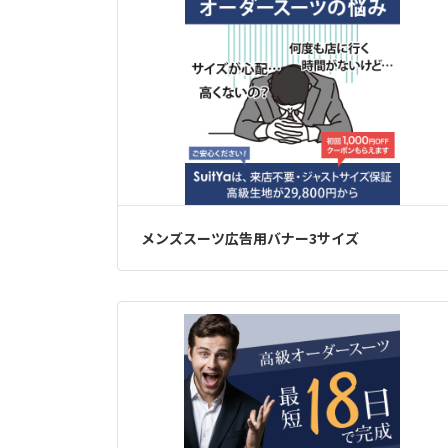
メンズスーツ広告用バナー3サイズ