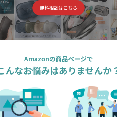
無料相談はこちら
Amazonの商品ページで
こんなお悩みはありませんか