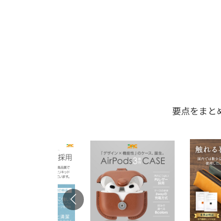
要点をまと