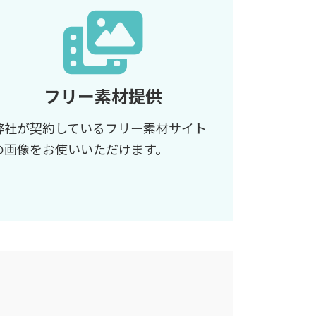
フリー素材提供
弊社が契約しているフリー素材サイト
の画像をお使いいただけます。