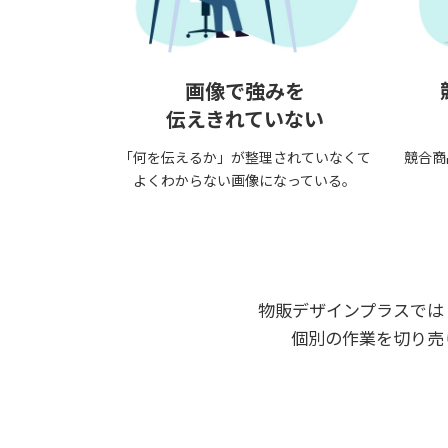
画像で強みを
伝えきれていない
「何を伝えるか」が整理されていなくて
競合商
よくわからない画像になっている。
物販デザインプラスでは
個別の作業を切り売