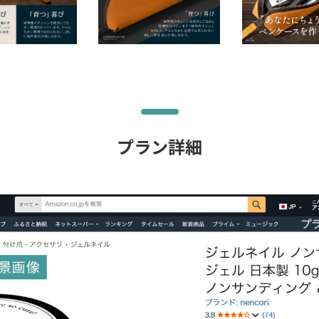
プラン詳細