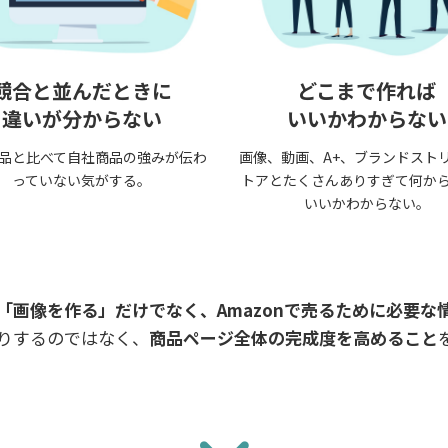
競合と並んだときに
どこまで作れば
違いが分からない
いいかわからない
品と比べて自社商品の強みが伝わ
画像、動画、A+、ブランドスト
っていない気がする。
トアとたくさんありすぎて何か
いいかわからない。
「画像を作る」だけでなく、Amazonで売るために必要な
りするのではなく、
商品ページ全体の完成度を高めること