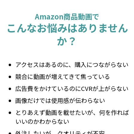
Amazon商品動画で
こんなお悩みはありません
か？
アクセスはあるのに、購入につながらない
競合に動画が増えてきて焦っている
広告費をかけているのにCVRが上がらない
画像だけでは使用感が伝わらない
とりあえず動画を載せたいが、何を作れば
いいのかわからない
外注したいが、クオリティが不安