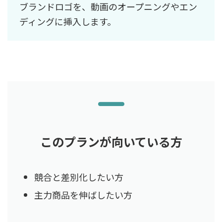
ブランドロゴを、動画のオープニングやエン
ディングに挿入します。
このプランが向いている方
競合と差別化したい方
主力商品を伸ばしたい方