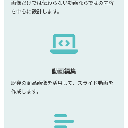
画像だけでは伝わらない動画ならではの内容
を中心に設計します。
動画編集
既存の商品画像を活用して、スライド動画を
作成します。