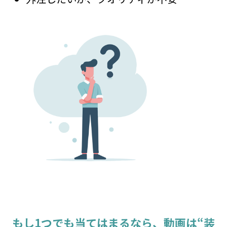
もし1つでも当てはまるなら、動画は“装