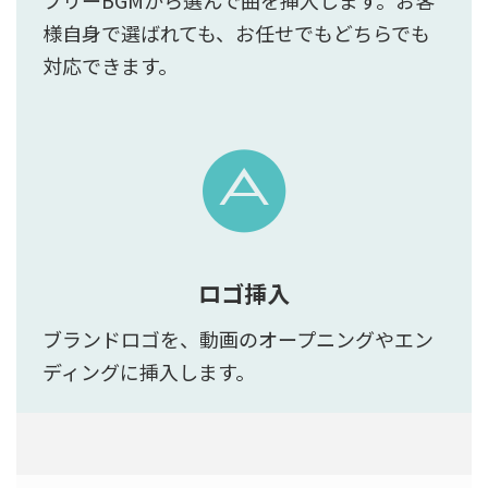
様自身で選ばれても、お任せでもどちらでも
対応できます。
ロゴ挿入
ブランドロゴを、動画のオープニングやエン
ディングに挿入します。