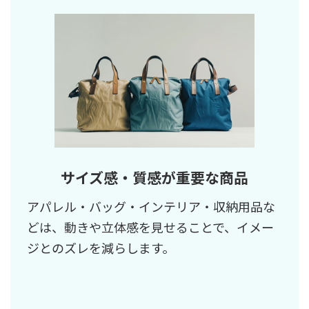
サイズ感・質感が重要な商品
アパレル・バッグ・インテリア・収納用品な
どは、動きや立体感を見せることで、イメー
ジとのズレを減らします。