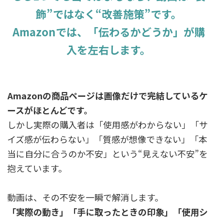
飾”ではなく“改善施策”です。
Amazonでは、「伝わるかどうか」が購
入を左右します。
Amazonの商品ページは画像だけで完結しているケ
ースがほとんどです。
しかし実際の購入者は「使用感がわからない」「サ
イズ感が伝わらない」「質感が想像できない」「本
当に自分に合うのか不安」という“見えない不安”を
抱えています。
動画は、その不安を一瞬で解消します。
「実際の動き」「手に取ったときの印象」「使用シ