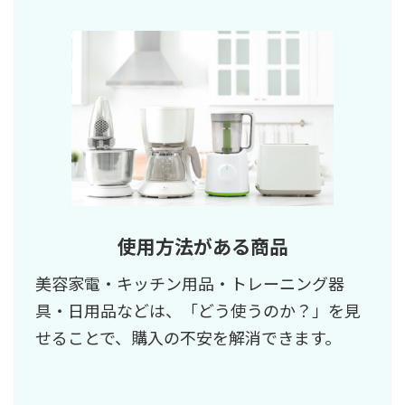
使用方法がある商品
美容家電・キッチン用品・トレーニング器
具・日用品などは、「どう使うのか？」を見
せることで、購入の不安を解消できます。