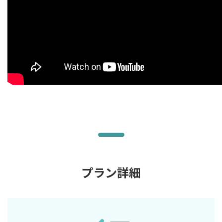
プラン詳細