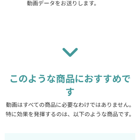
動画データをお送りします。
このような商品におすすめで
す
動画はすべての商品に必要なわけではありません。
特に効果を発揮するのは、以下のような商品です。