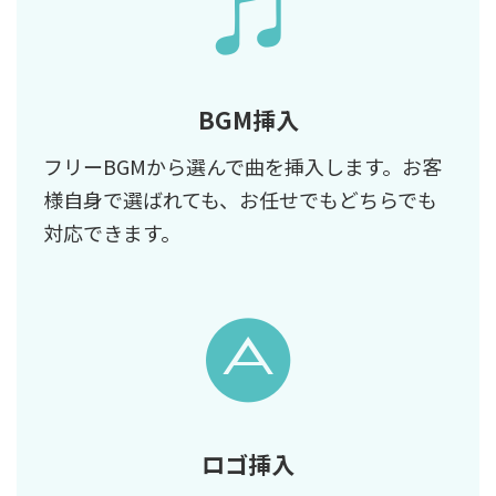
BGM挿入
フリーBGMから選んで曲を挿入します。お客
様自身で選ばれても、お任せでもどちらでも
対応できます。
ロゴ挿入