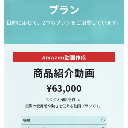
プラン
目的に応じて、2つのプランをご用意しています。
Amazon動画作成
商品紹介動画
¥63,000
スタジオ撮影を行い、
実際の使用感や動きを伝える動画プランです。
構成
○