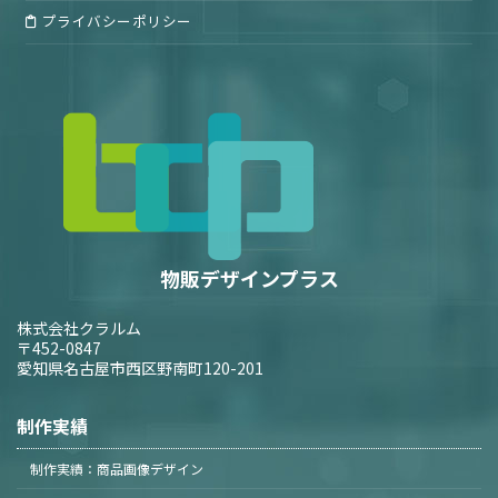
プライバシーポリシー
物販デザインプラス
株式会社クラルム
〒452-0847
愛知県名古屋市西区野南町120-201
制作実績
制作実績：商品画像デザイン