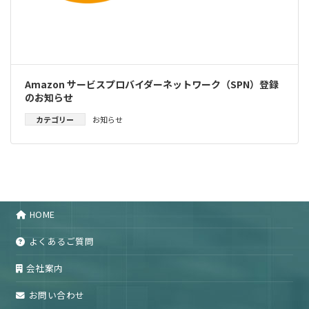
Amazon サービスプロバイダーネットワーク（SPN）登録
のお知らせ
カテゴリー
お知らせ
HOME
よくあるご質問
会社案内
お問い合わせ