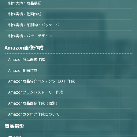
制作実績：商品撮影
制作実績：動画作成
制作実績：印刷物・パッケージ
制作実績：バナーデザイン
Amazon画像作成
Amazon商品画像作成
Amazon動画作成
Amazon商品紹介コンテンツ（A+）作成
Amazonブランドストーリー作成
Amazon商品画像作成（個別）
Amazonカタログ作成について
商品撮影