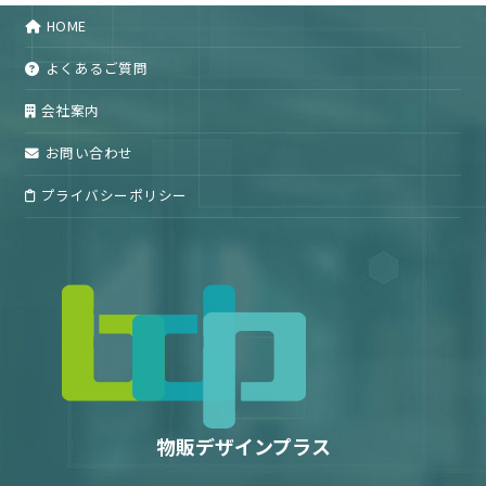
HOME
よくあるご質問
会社案内
お問い合わせ
プライバシーポリシー
物販デザインプラス