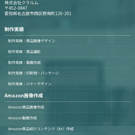
株式会社クラルム
〒452-0847
愛知県名古屋市西区野南町120-201
制作実績
制作実績：商品画像デザイン
制作実績：商品撮影
制作実績：動画作成
制作実績：印刷物・パッケージ
制作実績：バナーデザイン
Amazon画像作成
Amazon商品画像作成
Amazon動画作成
Amazon商品紹介コンテンツ（A+）作成