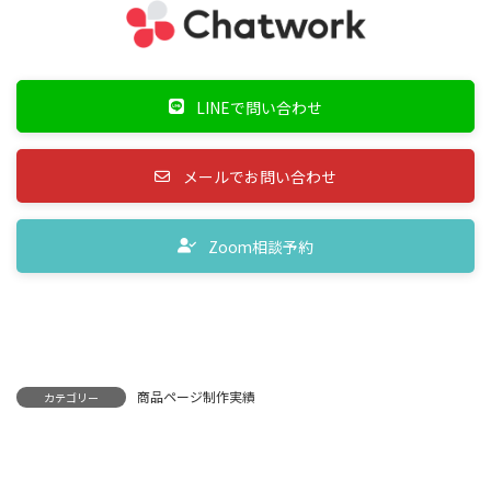
LINEで問い合わせ
メールでお問い合わせ
Zoom相談予約
商品ページ制作実績
カテゴリー