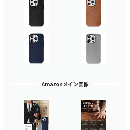
Amazonメイン
画像