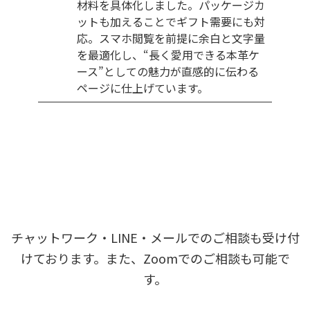
材料を具体化しました。パッケージカ
ットも加えることでギフト需要にも対
応。スマホ閲覧を前提に余白と文字量
を最適化し、“長く愛用できる本革ケ
ース”としての魅力が直感的に伝わる
ページに仕上げています。
チャットワーク・LINE・メールでのご相談も受け付
けております。また、Zoomでのご相談も可能で
す。